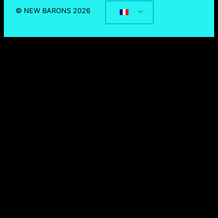
© NEW BARONS 2026